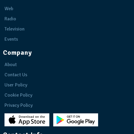
Web
Radio
Television
Events
Company
About
Contact Us
User Policy
Cookie Policy
Privacy Policy