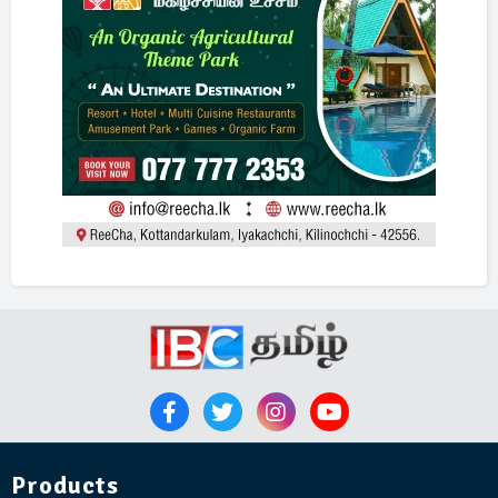
Products