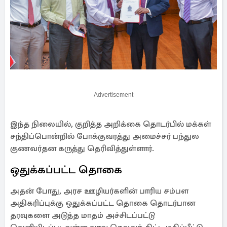
Advertisement
இந்த நிலையில், குறித்த அறிக்கை தொடர்பில் மக்கள்
சந்திப்பொன்றில் போக்குவரத்து அமைச்சர் பந்துல
குணவர்தன கருத்து தெரிவித்துள்ளார்.
ஒதுக்கப்பட்ட தொகை
அதன் போது, அரச ஊழியர்களின் பாரிய சம்பள
அதிகரிப்புக்கு ஒதுக்கப்பட்ட தொகை தொடர்பான
தரவுகளை அடுத்த மாதம் அச்சிடப்பட்டு