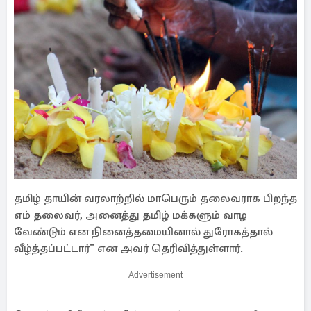
தமிழ் தாயின் வரலாற்றில் மாபெரும் தலைவராக பிறந்த
எம் தலைவர், அனைத்து தமிழ் மக்களும் வாழ
வேண்டும் என நினைத்தமையினால் துரோகத்தால்
வீழ்த்தப்பட்டார்” என அவர் தெரிவித்துள்ளார்.
Advertisement