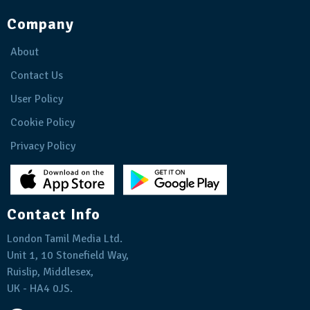
Company
About
Contact Us
User Policy
Cookie Policy
Privacy Policy
Contact Info
London Tamil Media Ltd.
Unit 1, 10 Stonefield Way,
Ruislip, Middlesex,
UK - HA4 0JS.