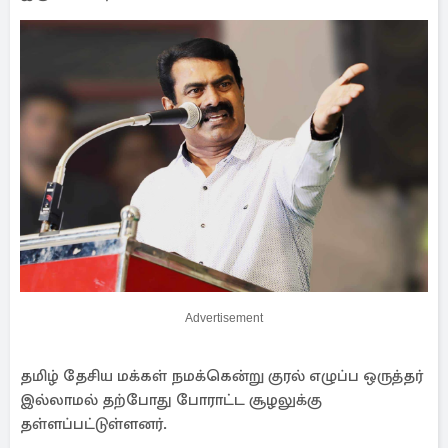
Advertisement
தமிழ் தேசிய மக்கள் நமக்கென்று குரல் எழுப்ப ஒருத்தர்
இல்லாமல் தற்போது போராட்ட சூழலுக்கு
தள்ளப்பட்டுள்ளனர்.