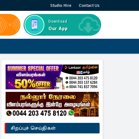
Studio Hire
Contact Us
Download
Our App
சிறப்புச் செய்திகள்