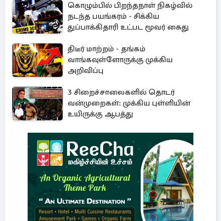
கொழும்பில் பிறந்தநாள் நிகழ்வில்
நடந்த பயங்கரம் - சிக்கிய
துப்பாக்கிதாரி உட்பட மூவர் கைது
திடீர் மாற்றம் - தங்கம்
வாங்கவுள்ளோருக்கு முக்கிய
அறிவிப்பு
3 சிறைச்சாலைகளில் தொடர்
வன்முறைகள்: முக்கிய புள்ளியின்
உயிருக்கு ஆபத்து