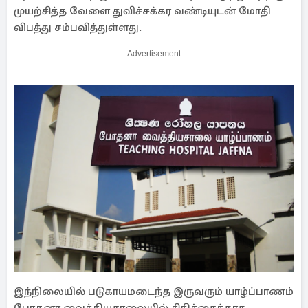
முயற்சித்த வேளை துவிச்சக்கர வண்டியுடன் மோதி
விபத்து சம்பவித்துள்ளது.
Advertisement
இந்நிலையில் படுகாயமடைந்த இருவரும் யாழ்ப்பாணம்