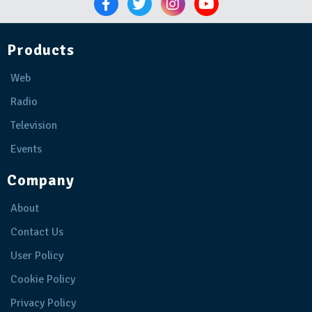
Products
Web
Radio
Television
Events
Company
About
Contact Us
User Policy
Cookie Policy
Privacy Policy