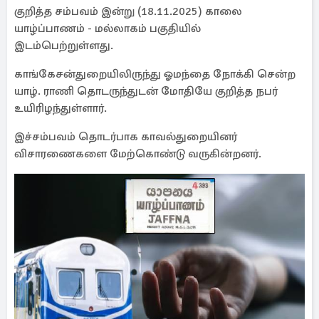
குறித்த சம்பவம் இன்று (18.11.2025) காலை
யாழ்ப்பாணம் - மல்லாகம் பகுதியில்
இடம்பெற்றுள்ளது.
காங்கேசன்துறையிலிருந்து ஓமந்தை நோக்கி சென்ற
யாழ். ராணி தொடருந்துடன் மோதியே குறித்த நபர்
உயிரிழந்துள்ளார்.
இச்சம்பவம் தொடர்பாக காவல்துறையினர்
விசாரணைகளை மேற்கொண்டு வருகின்றனர்.