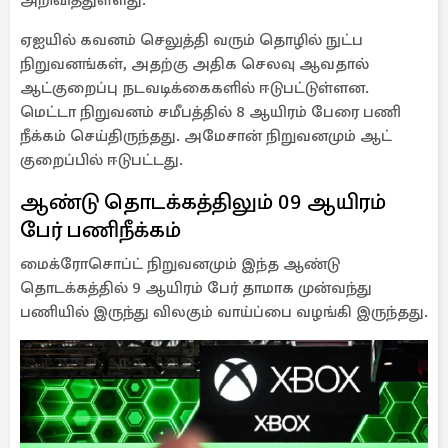
அறிவித்துள்ளது.
ஏஐயில் கவனம் செலுத்தி வரும் தொழில் நுட்ப
நிறுவனங்கள், அதற்கு அதிக செலவு ஆவதால்
ஆட்குறைப்பு நடவடிக்கைகளில் ஈடுபட்டுள்ளன.
மெட்டா நிறுவனம் சமீபத்தில் 8 ஆயிரம் பேரை பணி
நீக்கம் செய்திருந்தது. அமேசான் நிறுவனமும் ஆட்
குறைப்பில் ஈடுபட்டது.
ஆண்டு தொடக்கத்திலும் 09 ஆயிரம்
பேர் பணிநீக்கம்
மைக்ரோசொப்ட் நிறுவனமும் இந்த ஆண்டு
தொடக்கத்தில் 9 ஆயிரம் பேர் தாமாக முன்வந்து
பணியில் இருந்து விலகும் வாய்ப்பை வழங்கி இருந்தது.