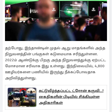
தற்போது, இந்தாண்டின் முதல் ஆறு மாதங்களில் அந்த
நிறுவனத்தின் பங்குகள் கடுமையாக சரிந்துள்ளன.
2022ம் ஆண்டுக்கு பிறகு அந்த நிறுவனத்துக்கு ஏற்பட்ட
மோசமான சரிவாக இது உள்ளது. இந்நிலையில், 4,800
ஊழியர்களை பணியில் இருந்து நீக்கப்போவதாக
அறிவித்துள்ளது.
சுட்டுவீழ்த்தப்பட்ட ட்ரோன் கருவி...!
கைதிகளின் பிடியில் சிக்கியுள்ள
அதிகாரிகள்