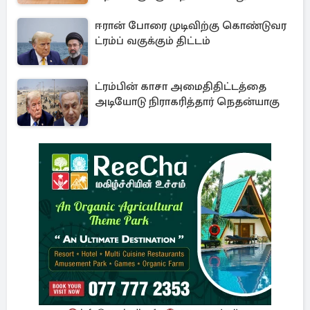
மரணதண்டனை
ஈரான் போரை முடிவிற்கு கொண்டுவர
ட்ரம்ப் வகுக்கும் திட்டம்
ட்ரம்பின் காசா அமைதிதிட்டத்தை
அடியோடு நிராகரித்தார் நெதன்யாகு