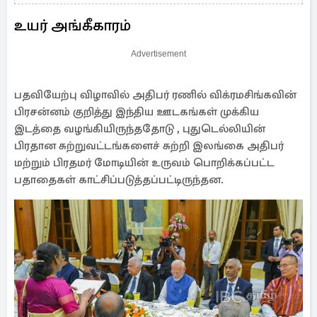
உயர் அங்கீகாரம்
Advertisement
பதவியேற்பு விழாவில் அதிபர் ரணில் விக்ரமசிங்கவின்
பிரசன்னம் குறித்து இந்திய ஊடகங்கள் முக்கிய
இடத்தை வழங்கியிருந்ததோடு , புதுடெல்லியின்
பிரதான சுற்றுவட்டங்களைச் சுற்றி இலங்கை அதிபர்
மற்றும் பிரதமர் மோடியின் உருவம் பொறிக்கப்பட்ட
பதாதைகள் காட்சிப்படுத்தப்பட்டிருந்தன.