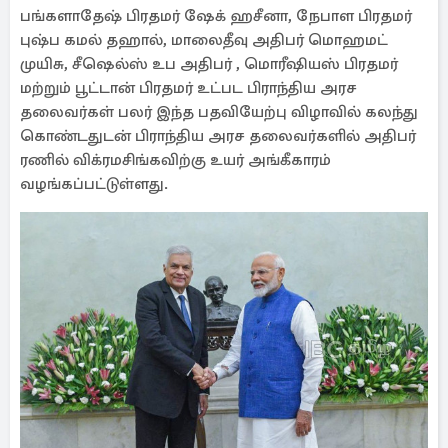
பங்களாதேஷ் பிரதமர் ஷேக் ஹசீனா, நேபாள பிரதமர்
புஷ்ப கமல் தஹால், மாலைதீவு அதிபர் மொஹமட்
முயிசு, சீஷெல்ஸ் உப அதிபர் , மொரீஷியஸ் பிரதமர்
மற்றும் பூட்டான் பிரதமர் உட்பட பிராந்திய அரச
தலைவர்கள் பலர் இந்த பதவியேற்பு விழாவில் கலந்து
கொண்டதுடன் பிராந்திய அரச தலைவர்களில் அதிபர்
ரணில் விக்ரமசிங்கவிற்கு உயர் அங்கீகாரம்
வழங்கப்பட்டுள்ளது.