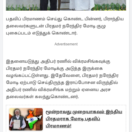
பதவிப் பிரமாணம் செய்து கொண்ட பின்னர், பிராந்திய
தலைவர்களுடன் பிரதமர் நரேந்திர மோடி குழு
புகைப்படம் எடுத்துக் கொண்டார்.
Advertisement
இதனையடுத்து அதிபர் ரணில் விக்ரமசிங்கவுக்கு
பிரதமர் நரேந்திர மோடிக்கு அடுத்த இருக்கை
வழங்கப்பட்டுள்ளது. இதேவேளை, பிரதமர் நரேந்திர
மோடி ஏற்பாடு செய்திருந்த இராப்போசன விருந்தில்
அதிபர் ரணில் விக்ரமசிங்க மற்றும் ஏனைய அரச
தலைவர்கள் கலந்துகொண்டனர்.
மூன்றாவது முறையாகவும் இந்திய
பிரதமராக மோடி பதவிப்
பிரமாணம்!