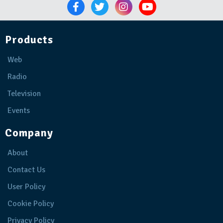
Products
Web
Radio
Television
Events
Company
About
Contact Us
User Policy
Cookie Policy
Privacy Policy