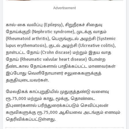
Advertisement
கால்-கை வலிப்பு (Epilepsy), சிறுநீரகச் சிதைவு
நோய்க்குறி (Nephrotic syndrome), முடக்கு வாதம்
(Rheumatoid arthritis), பெருங்குடல் அழற்சி (Systemic
lupus erythematosis), குடல் அழற்சி (Ulcreative colitis),
நாள்பட்ட நோய் (Crohn discase) மற்றும் இதய வாத
நோய் (Rheumatic valvular heart disease) போன்ற
நீண்டகால நோய்களால் பாதிக்கப்பட்ட மாணவர்கள்
இப்போது வெளிநோயாளர் சலுகைகளுக்குத்
தகுதியுடையவர்கள்.
மேலதிகக் காப்புறுதியில் முதுகுத்தண்டு வளைவு
ரூ.75,000 மற்றும் காது, மூக்கு, தொண்டை
நிபுணர்களால் பரிந்துரைக்கப்படும் செவிப்புலன்
கருவிகளுக்கு ரூ.75,000 ஆகியவை அடங்கும் எனவும்
தெரிவிக்கப்பட்டுள்ளது.