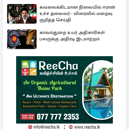
கவலைக்கிடமான நிலையில் ஈரான்
உச்ச தலைவர் - விரைவில் மறைவு
குறித்த செய்தி
காவல்துறை உயர் அதிகாரிகள்
பலருக்கு அதிரடி இடமாற்றம்