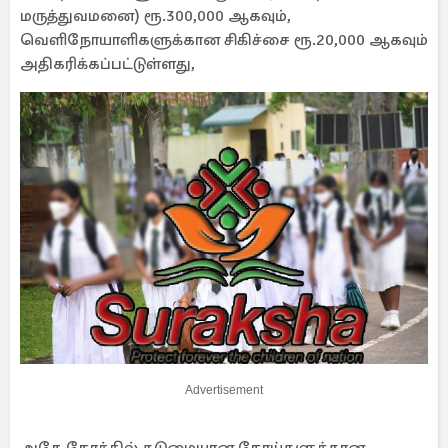
மருத்துவமனை) ரூ.300,000 ஆகவும்,
வெளிநோயாளிகளுக்கான சிகிச்சை ரூ.20,000 ஆகவும்
அதிகரிக்கப்பட்டுள்ளது,
Advertisement