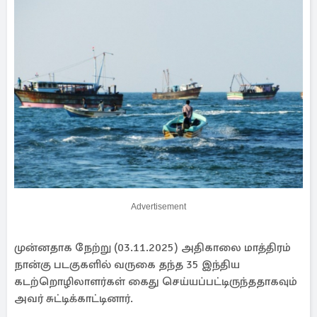
Advertisement
முன்னதாக நேற்று (03.11.2025) அதிகாலை மாத்திரம்
நான்கு படகுகளில் வருகை தந்த 35 இந்திய
கடற்றொழிலாளர்கள் கைது செய்யப்பட்டிருந்ததாகவும்
அவர் சுட்டிக்காட்டினார்.