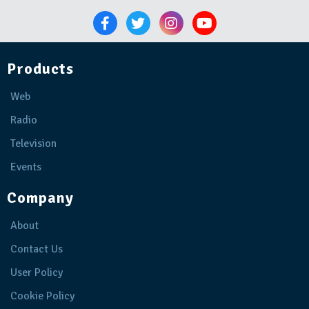
Products
Web
Radio
Television
Events
Company
About
Contact Us
User Policy
Cookie Policy