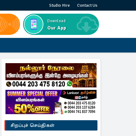
Studio Hire
Contact Us
Download
Our App
சிறப்புச் செய்திகள்