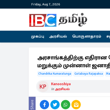
Friday, Aug 7, 2026
முகப்பு
அரசியல்
பொருளாதாரம்
ச
அரசாங்கத்திற்கு எதிரான
மறுக்கும் முன்னாள் ஜனாத
Chandrika Kumaratunga
Gotabaya Rajapaksa
Ma
Kanooshiya
in
அரசியல்
Share