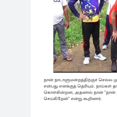
நான் நாடாளுமன்றத்திற்குச் செல்ல ம
என்பது எனக்குத் தெரியும். நாய்கள
கொள்கின்றன, அதனால் நான் "நான் இந
செய்கிறேன்" என்று கூறினார்.