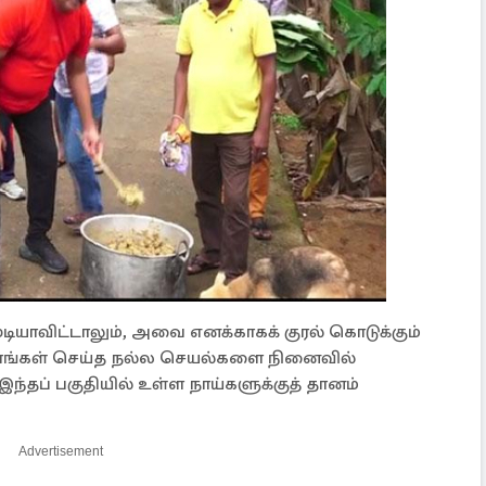
ுடியாவிட்டாலும், அவை எனக்காகக் குரல் கொடுக்கும்
் தாங்கள் செய்த நல்ல செயல்களை நினைவில்
்தப் பகுதியில் உள்ள நாய்களுக்குத் தானம்
Advertisement