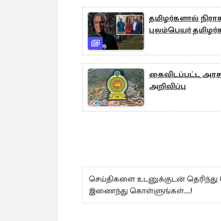
தமிழர்களால் நிரா
புலம்பெயர் தமிழர்க
கைவிடப்பட்ட அரச 
அறிவிப்பு
செய்திகளை உடனுக்குடன் தெரிந்து
இணைந்து கொள்ளுங்கள்...!