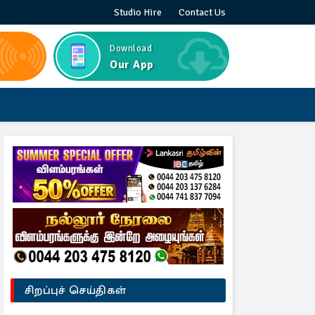
Studio Hire
Contact Us
Download
Our App
சிறப்புச் செய்திகள்