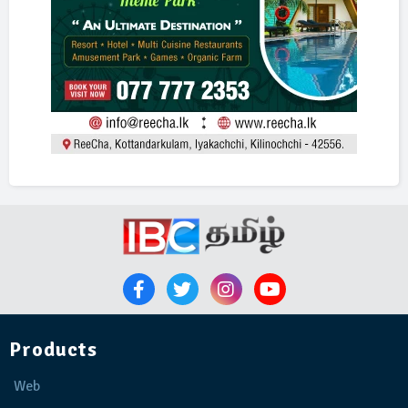
Products
Web