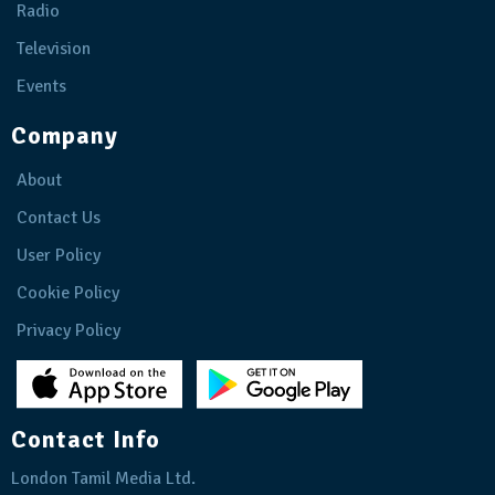
Radio
Television
Events
Company
About
Contact Us
User Policy
Cookie Policy
Privacy Policy
Contact Info
London Tamil Media Ltd.