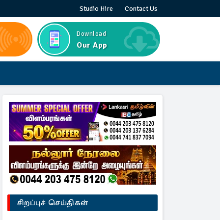
Studio Hire
Contact Us
Download
Our App
சிறப்புச் செய்திகள்