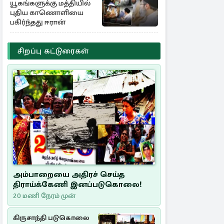
யூகங்களுக்கு மத்தியில்
புதிய காணொளியை
பகிர்ந்தது ஈரான்
சிறப்பு கட்டுரைகள்
அம்பாறையை அதிரச் செய்த
திராய்க்கேணி இனப்படுகொலை!
20 மணி நேரம் முன்
கிருசாந்தி படுகொலை