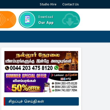
Studio Hire
Contact Us
Download
Our App
சிறப்புச் செய்திகள்