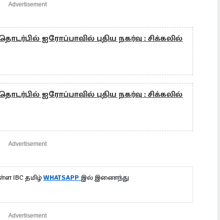
Advertisement
்பில் ஐரோப்பாவில் புதிய நகர்வு : சிக்கலில்
்பில் ஐரோப்பாவில் புதிய நகர்வு : சிக்கலில்
Advertisement
்ள IBC தமிழ்
WHATSAPP
இல் இணைந்து
Advertisement