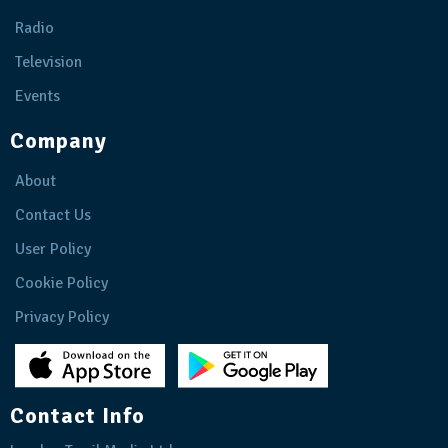
Radio
Television
Events
Company
About
Contact Us
User Policy
Cookie Policy
Privacy Policy
Contact Info