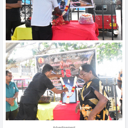
Advertisement