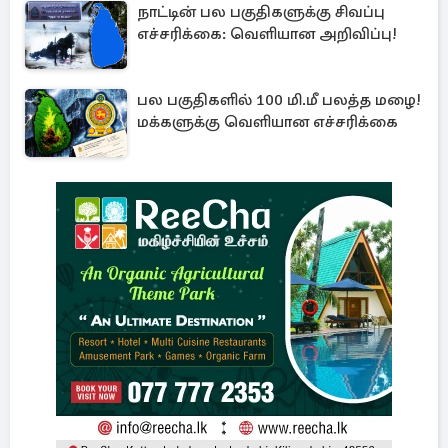
நாட்டின் பல பகுதிகளுக்கு சிவப்பு
எச்சரிக்கை: வெளியான அறிவிப்பு!
பல பகுதிகளில் 100 மி.மீ பலத்த மழை!
மக்களுக்கு வெளியான எச்சரிக்கை