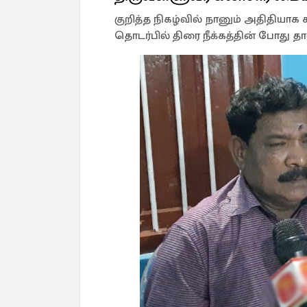
குறித்த நிகழ்வில் நானும் அதிதியா
தொடர்பில் திரை நீக்கத்தின் போது 