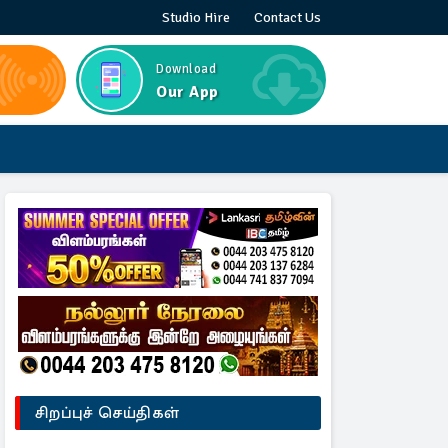
Studio Hire
Contact Us
Download
Our App
சிறப்புச் செய்திகள்