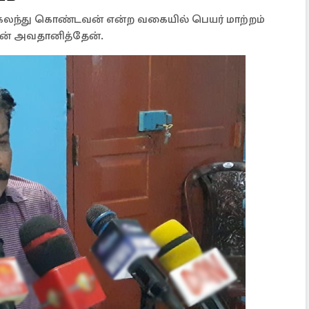
க கலந்து கொண்டவன் என்ற வகையில் பெயர் மாற்றம்
தான் அவதானித்தேன்.