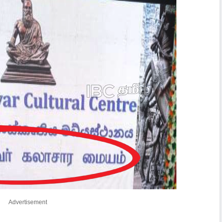
Advertisement