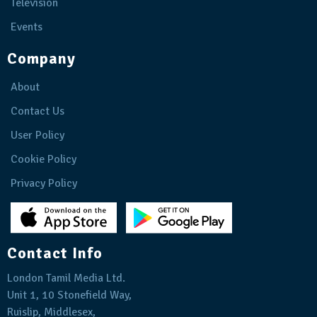
Television
Events
Company
About
Contact Us
User Policy
Cookie Policy
Privacy Policy
Contact Info
London Tamil Media Ltd.
Unit 1, 10 Stonefield Way,
Ruislip, Middlesex,