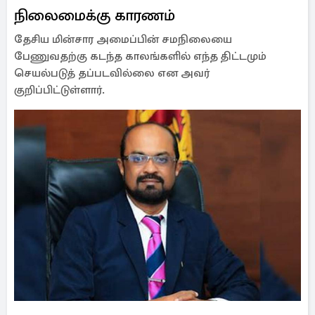
நிலைமைக்கு காரணம்
தேசிய மின்சார அமைப்பின் சமநிலையை
பேணுவதற்கு கடந்த காலங்களில் எந்த திட்டமும்
செயல்படுத் தப்படவில்லை என அவர்
குறிப்பிட்டுள்ளார்.