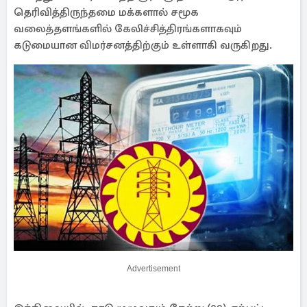
தெரிவித்திருந்தமை மக்களால் சமூக
வலைத்தளங்களில் கேலிச்சித்திரங்களாகவும்
கடுமையான விமர்சனத்திற்கும் உள்ளாகி வருகிறது.
Advertisement