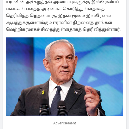
ஈரானின் அச்சுறுத்தல் அமைப்புகளுக்கு இஸ்ரேலியப்
படைகள் பலத்த அடியைக் கொடுத்துள்ளதாகத்
தெரிவித்த நெதன்யாகு, இதன் மூலம் இஸ்ரேலை
ஆபத்துக்குள்ளாக்கும் ஈரானின் திறனைத் தாங்கள்
வெற்றிகரமாகச் சிதைத்துள்ளதாகத் தெரிவித்துள்ளார்.
Advertisement