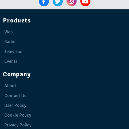
Products
Web
Radio
Television
Events
Company
About
Contact Us
User Policy
Cookie Policy
Privacy Policy