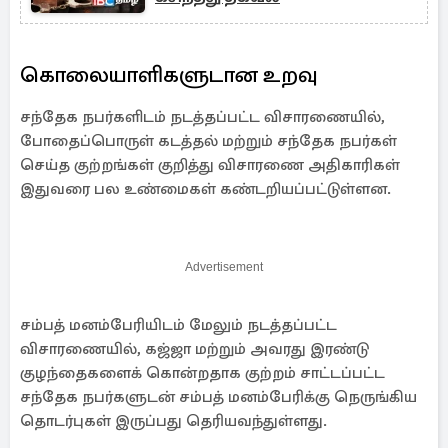
கொலையாளிகளுடான உறவு
சந்தேக நபர்களிடம் நடத்தப்பட்ட விசாரணையில்,
போதைப்பொருள் கடத்தல் மற்றும் சந்தேக நபர்கள்
செய்த குற்றங்கள் குறித்து விசாரணை அதிகாரிகள்
இதுவரை பல உண்மைகள் கண்டறியப்பட்டுள்ளன.
Advertisement
சம்பத் மனம்பேரியிடம் மேலும் நடத்தப்பட்ட
விசாரணையில், கஜ்ஜா மற்றும் அவரது இரண்டு
குழந்தைகளைக் கொன்றதாக குற்றம் சாட்டப்பட்ட
சந்தேக நபர்களுடன் சம்பத் மனம்பேரிக்கு நெருங்கிய
தொடர்புகள் இருப்பது தெரியவந்துள்ளது.