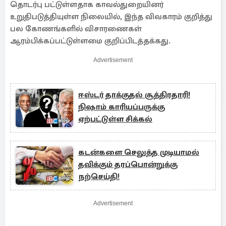
தொடர்பு பட்டுள்ளதாக காவல்துறையினர்
உறுதிபடுத்தியுள்ள நிலையில், இந்த விவகாரம் குறித்து
பல கோணங்களில் விசாரணைகள்
ஆரம்பிக்கப்பட்டுள்ளமை குறிப்பிடத்தக்கது.
Advertisement
ஈஸ்டர் தாக்குதல் சூத்திரதாரி!
நிஷாம் காரியப்பருக்கு
ஏற்பட்டுள்ள சிக்கல்
கடன்களை செலுத்த முடியாமல்
தவிக்கும் தரப்பொன்றுக்கு
நற்செய்தி!
Advertisement