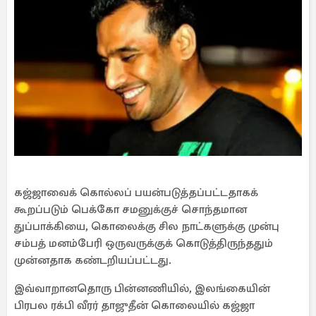
கஜ்ஜாவைக் கொல்லப் பயன்படுத்தப்பட்டதாகக்
கூறப்படும் பெக்கோ சமனுக்குச் சொந்தமான
துப்பாக்கியை, கொலைக்கு சில நாட்களுக்கு முன்பு
சம்பத் மனம்பேரி ஒருவருக்குக் கொடுத்திருந்ததும்
முன்னதாக கண்டறியப்பட்டது.
இவ்வாறானதொரு பின்னணியில், இலங்கையின்
பிரபல ரக்பி வீரர் தாஜுதீன் கொலையில் கஜ்ஜா