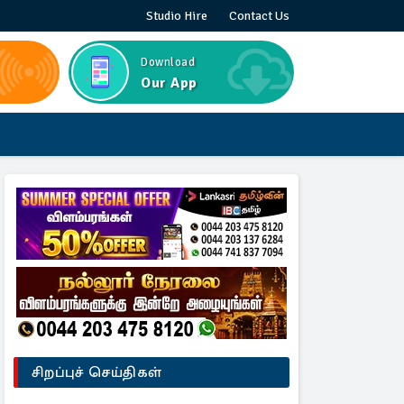
Studio Hire
Contact Us
Download
Our App
சிறப்புச் செய்திகள்