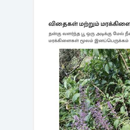
விதைகள் மற்றும் மரக்கிள
நன்கு வளர்ந்த பூ ஒரு அடிக்கு மேல் 
மரக்கிளைகள் மூலம் இனப்பெருக்கம் ச