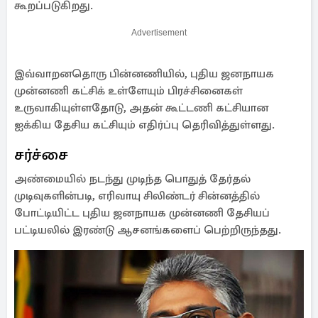
கூறப்படுகிறது.
Advertisement
இவ்வாறனதொரு பின்னணியில், புதிய ஜனநாயக
முன்னணி கட்சிக் உள்ளேயும் பிரச்சினைகள்
உருவாகியுள்ளதோடு, அதன் கூட்டணி கட்சியான
ஐக்கிய தேசிய கட்சியும் எதிர்ப்பு தெரிவித்துள்ளது.
சர்ச்சை
அண்மையில் நடந்து முடிந்த பொதுத் தேர்தல்
முடிவுகளின்படி, எரிவாயு சிலிண்டர் சின்னத்தில்
போட்டியிட்ட புதிய ஜனநாயக முன்னணி தேசியப்
பட்டியலில் இரண்டு ஆசனங்களைப் பெற்றிருந்தது.