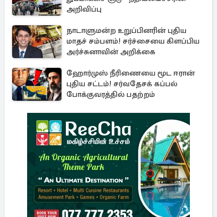
அறிவிப்பு
நாடாளுமன்ற உறுப்பினரின் புதிய
மாதச் சம்பளம்! சர்ச்சையை கிளப்பிய
அர்ச்சுனாவின் அறிக்கை
ஹோர்முஸ் நீரிணையை மூட ஈரான்
புதிய சட்டம்! சர்வதேசக் கப்பல்
போக்குவரத்தில் பதற்றம்