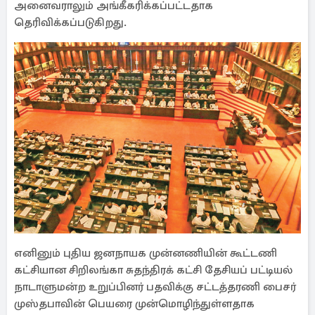
அனைவராலும் அங்கீகரிக்கப்பட்டதாக
தெரிவிக்கப்படுகிறது.
எனினும் புதிய ஜனநாயக முன்னணியின் கூட்டணி
கட்சியான சிறிலங்கா சுதந்திரக் கட்சி தேசியப் பட்டியல்
நாடாளுமன்ற உறுப்பினர் பதவிக்கு சட்டத்தரணி பைசர்
முஸ்தபாவின் பெயரை முன்மொழிந்துள்ளதாக