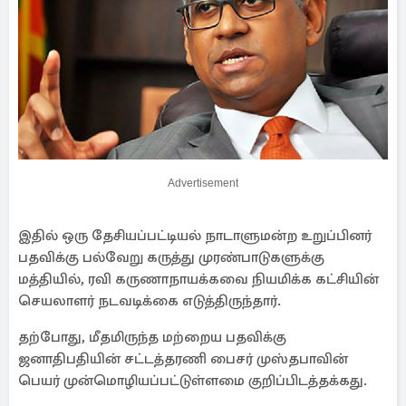
Advertisement
இதில் ஒரு தேசியப்பட்டியல் நாடாளுமன்ற உறுப்பினர்
பதவிக்கு பல்வேறு கருத்து முரண்பாடுகளுக்கு
மத்தியில், ரவி கருணாநாயக்கவை நியமிக்க கட்சியின்
செயலாளர் நடவடிக்கை எடுத்திருந்தார்.
தற்போது, மீதமிருந்த மற்றைய பதவிக்கு
ஜனாதிபதியின் சட்டத்தரணி பைசர் முஸ்தபாவின்
பெயர் முன்மொழியப்பட்டுள்ளமை குறிப்பிடத்தக்கது.