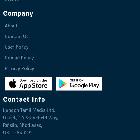
Company
About
Contact Us
User Policy
Cookie Policy
Privacy Policy
Contact Info
London Tamil Media Ltd.
Unit 1, 10 Stonefield Way,
Ruislip, Middlesex,
UK - HA4 0JS.