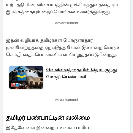
உற்பத்தியின், விவசாயத்தின் முக்கியத்துவத்தையும்
இயக்கத்தையும் தைப்பொங்கல் உணர்த்துகிறது.
Advertisement
இதன் வழியாக தமிழர்கள் பொருளாதார
முன்னேற்றத்தை ஏற்படுத்த வேண்டும் என்ற பெரும்
செய்தி தைப்பொங்கலில் வலியுறுத்தப்படுகின்றது.
வௌ்ளவத்தையில் தொடருந்து
மோதி பெண் பலி
Advertisement
தமிழர் பண்பாட்டின் வலிமை
இதேவேளை இன்றைய உலகம் பாரிய