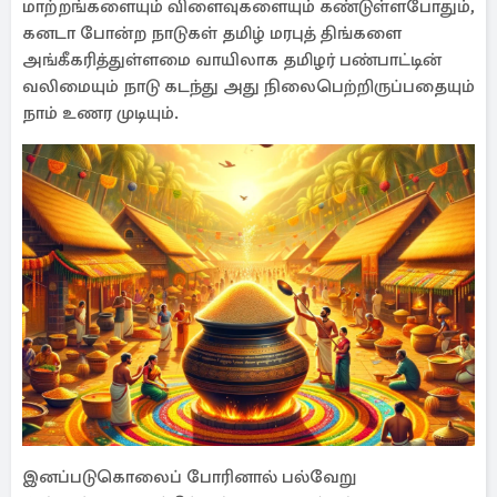
மாற்றங்களையும் விளைவுகளையும் கண்டுள்ளபோதும்,
கனடா போன்ற நாடுகள் தமிழ் மரபுத் திங்களை
அங்கீகரித்துள்ளமை வாயிலாக தமிழர் பண்பாட்டின்
வலிமையும் நாடு கடந்து அது நிலைபெற்றிருப்பதையும்
நாம் உணர முடியும்.
இனப்படுகொலைப் போரினால் பல்வேறு