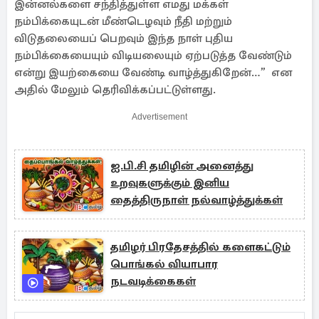
இன்னல்களை சந்தித்துள்ள எமது மக்கள்
நம்பிக்கையுடன் மீண்டெழவும் நீதி மற்றும்
விடுதலையைப் பெறவும் இந்த நாள் புதிய
நம்பிக்கையையும் விடியலையும் ஏற்படுத்த வேண்டும்
என்று இயற்கையை வேண்டி வாழ்த்துகிறேன்…” என
அதில் மேலும் தெரிவிக்கப்பட்டுள்ளது.
Advertisement
ஐ.பி.சி தமிழின் அனைத்து
உறவுகளுக்கும் இனிய
தைத்திருநாள் நல்வாழ்த்துக்கள்
தமிழர் பிரதேசத்தில் களைகட்டும்
பொங்கல் வியாபார
நடவடிக்கைகள்