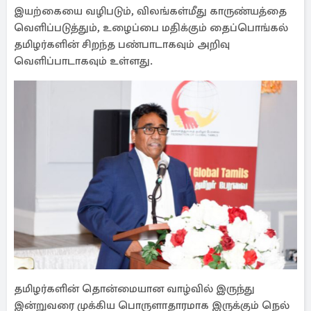
இயற்கையை வழிபடும், விலங்கள்மீது காருண்யத்தை
வெளிப்படுத்தும், உழைப்பை மதிக்கும் தைப்பொங்கல்
தமிழர்களின் சிறந்த பண்பாடாகவும் அறிவு
வெளிப்பாடாகவும் உள்ளது.
தமிழர்களின் தொன்மையான வாழ்வில் இருந்து
இன்றுவரை முக்கிய பொருளாதாரமாக இருக்கும் நெல்