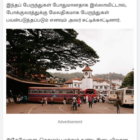
இந்தப் பேருந்துகள் போதுமானதாக இல்லாவிட்டால்,
போக்குவரத்துக்கு மேலதிகமாக பேருந்துகள்
பயன்படுத்தப்படும் எனவும் அவர் சுட்டிக்காட்டினார்.
Advertisement