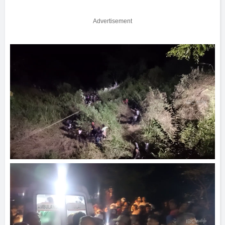
Advertisement