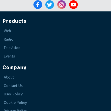
Products
Web
Radio
Television
Events
Company
About
Contact Us
User Policy
Cookie Policy
Privacy Policy