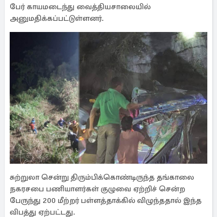
பேர் காயமடைந்து வைத்தியசாலையில்
அனுமதிக்கப்பட்டுள்ளனர்.
சுற்றுலா சென்று திரும்பிக்கொண்டிருந்த தங்காலை
நகரசபை பணியாளர்கள் குழுவை ஏற்றிச் சென்ற
பேருந்து 200 மீற்றர் பள்ளத்தாக்கில் விழுந்ததால் இந்த
விபத்து ஏற்பட்டது.