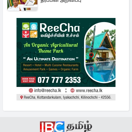
தரப்பின் அறிவிப்பு