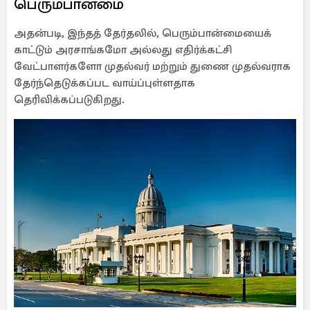
பெரும்பான்மை
அதன்படி, இந்தத் தேர்தலில், பெரும்பான்மையைக்
காட்டும் அரசாங்கமோ அல்லது எதிர்க்கட்சி
வேட்பாளர்களோ முதல்வர் மற்றும் துணை முதல்வராக
தேர்ந்தெடுக்கப்பட வாய்ப்புள்ளதாக
தெரிவிக்கப்படுகிறது.