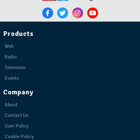
Products
Web
Radio
Television
Events
Company
About
Contact Us
User Policy
Cookie Policy