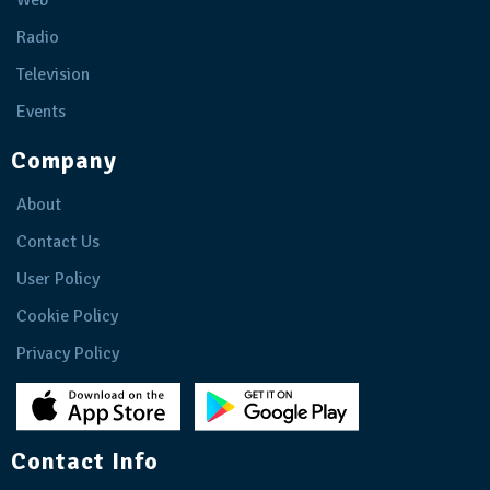
Web
Radio
Television
Events
Company
About
Contact Us
User Policy
Cookie Policy
Privacy Policy
Contact Info