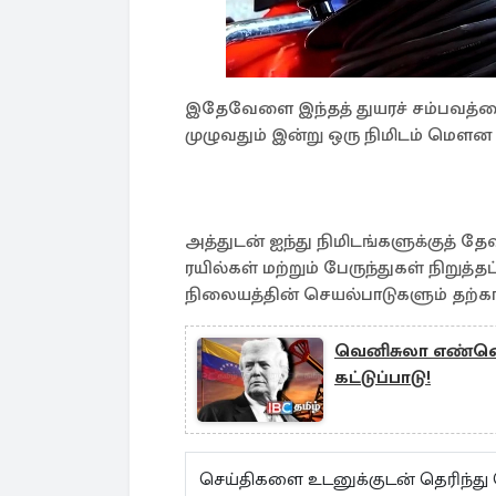
இதேவேளை இந்தத் துயரச் சம்பவத்தைக
முழுவதும் இன்று ஒரு நிமிடம் மெளன
அத்துடன் ஐந்து நிமிடங்களுக்குத் த
ரயில்கள் மற்றும் பேருந்துகள் நிறுத்த
நிலையத்தின் செயல்பாடுகளும் தற்கா
வெனிசுலா எண்ணெய்
கட்டுப்பாடு!
செய்திகளை உடனுக்குடன் தெரிந்து