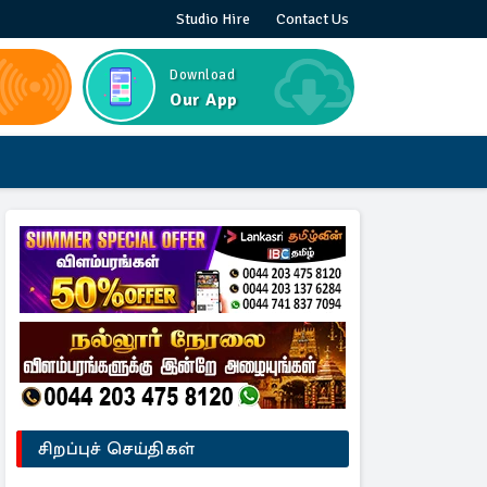
Studio Hire
Contact Us
Download
Our App
சிறப்புச் செய்திகள்