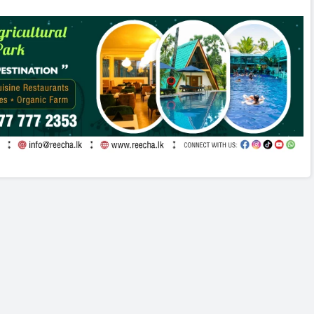
போராட்டம்