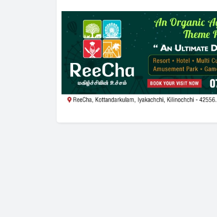
மக்கள் 