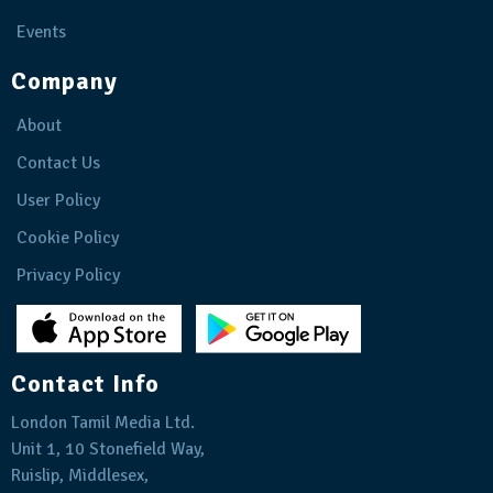
Events
Company
About
Contact Us
User Policy
Cookie Policy
Privacy Policy
Contact Info
London Tamil Media Ltd.
Unit 1, 10 Stonefield Way,
Ruislip, Middlesex,