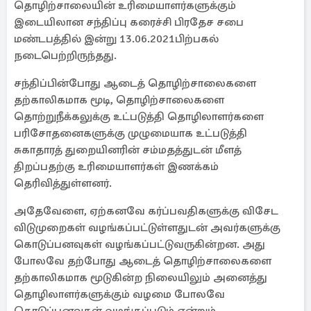
தொழிற்சாலையின் உரிமையாளர்களுக்கும்
இடையிலான சந்திப்பு கரைச்சி பிரதேச சபை
மண்டபத்தில் இன்று 13.06.2021பிற்பகல்
நடைபெற்றிருந்தது.
சந்திப்பின்போது ஆடைத் தொழிற்சாலைகளை
தற்காலிகமாக மூடி, தொழிற்சாலைகளை
தொற்றுநீக்கலுக்கு உட்படுத்தி தொழிலாளர்களை
பரிசோதனைகளுக்கு முழுமையாக உட்படுத்தி
சுகாதாரத் துறையினரின் சம்மதத்துடன் மீளத்
திறப்பதற்கு உரிமையாளர்கள் இணக்கம்
தெரிவித்துள்ளனர்.
அதேவேளை, ஏற்கனவே கர்ப்பவதிகளுக்கு விசேட
விடுமுறைகள் வழங்கப்பட்டுள்ளதுடன் அவர்களுக்கு
கொடுப்பனவுகள் வழங்கப்பட்டுவருகின்றன. அது
போலவே தற்போது ஆடைத் தொழிற்சாலைகளை
தற்காலிகமாக மூடுகின்ற நிலையிலும் அனைத்து
தொழிலாளர்களுக்கும் வழமை போலவே