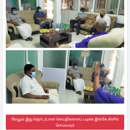
மேலும் இது தொடர்பான செய்திகளைப் படிக்க இங்கே கிளிக்
செய்யவும்