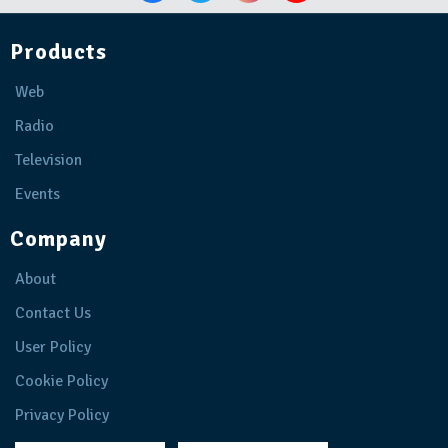
Products
Web
Radio
Television
Events
Company
About
Contact Us
User Policy
Cookie Policy
Privacy Policy