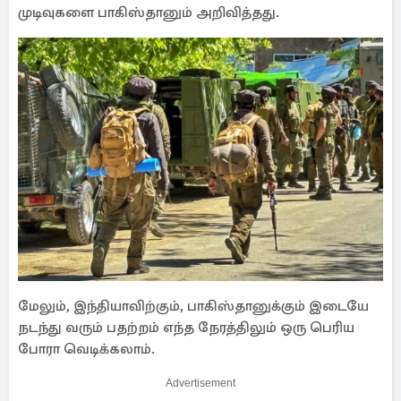
முடிவுகளை பாகிஸ்தானும் அறிவித்தது.
மேலும், இந்தியாவிற்கும், பாகிஸ்தானுக்கும் இடையே
நடந்து வரும் பதற்றம் எந்த நேரத்திலும் ஒரு பெரிய
போரா வெடிக்கலாம்.
Advertisement