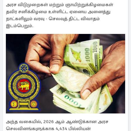
அரச விடுமுறைகள் மற்றும் ஞாயிற்றுக்கிழமைகள்
தவிர சனிக்கிழமை உள்ளிட்ட ஏனைய அனைத்து
நாட்களிலும் வரவு - செலவுத் திட்ட விவாதம்
இடம்பெறும்.
அந்த வகையில், 2026 ஆம் ஆண்டுக்கான அரச
செலவினங்களுக்காக 4,434 பில்லியன்