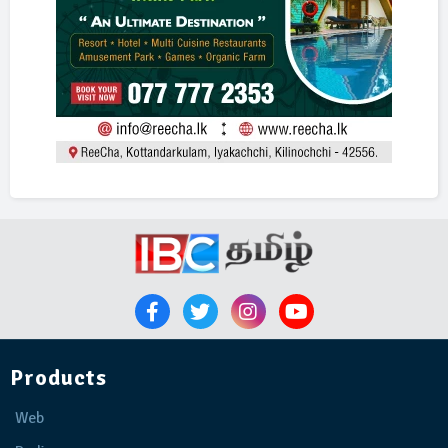
Products
Web