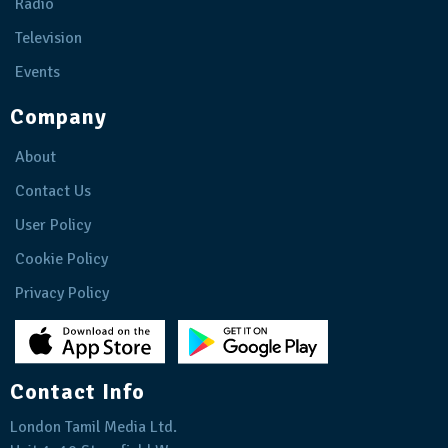
Radio
Television
Events
Company
About
Contact Us
User Policy
Cookie Policy
Privacy Policy
Contact Info
London Tamil Media Ltd.