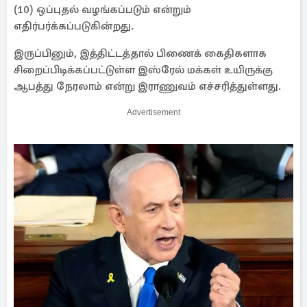
(10) ஒப்புதல் வழங்கப்படும் என்றும்
எதிர்பர்க்கப்படுகின்றது.
இருப்பினும், இத்திட்டத்தால் பிணைக் கைதிகளாக
சிறைப்பிடிக்கப்பட்டுள்ள இஸ்ரேல் மக்கள் உயிருக்கு
ஆபத்து நேரலாம் என்று இராணுவம் எச்சரித்துள்ளது.
Advertisement