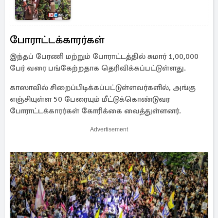
போராட்டக்காரர்கள்
இந்தப் பேரணி மற்றும் போராட்டத்தில் சுமார் 1,00,000
பேர் வரை பங்கேற்றதாக தெரிவிக்கப்பட்டுள்ளது.
காஸாவில் சிறைப்பிடிக்கப்பட்டுள்ளவர்களில், அங்கு
எஞ்சியுள்ள 50 பேரையும் மீட்டுக்கொண்டுவர
போராட்டக்காரர்கள் கோரிக்கை வைத்துள்ளனர்.
Advertisement