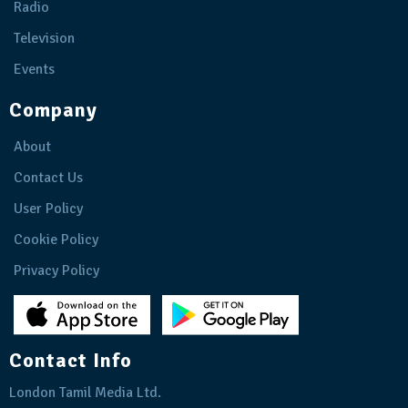
Radio
Television
Events
Company
About
Contact Us
User Policy
Cookie Policy
Privacy Policy
Contact Info
London Tamil Media Ltd.