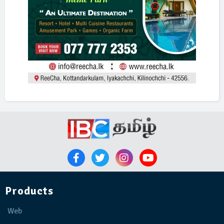
Products
Web