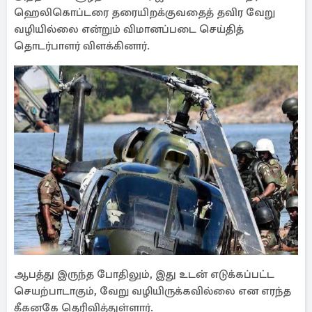
ஹெலிகொப்டரை தரையிறக்குவதைத் தவிர வேறு
வழியில்லை என்றும் விமானப்படை செய்தித்
தொடர்பாளர் விளக்கினார்.
ஆபத்து இருந்த போதிலும், இது உடன் எடுக்கப்பட்ட
செயற்பாடாகும், வேறு வழியிருக்கவில்லை என எரந்த
கீகனகே தெரிவித்துள்ளார்.