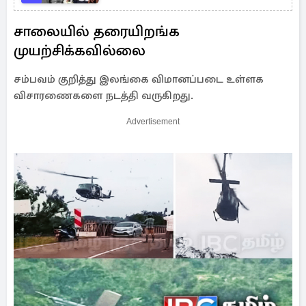
சாலையில் தரையிறங்க
முயற்சிக்கவில்லை
சம்பவம் குறித்து இலங்கை விமானப்படை உள்ளக
விசாரணைகளை நடத்தி வருகிறது.
Advertisement