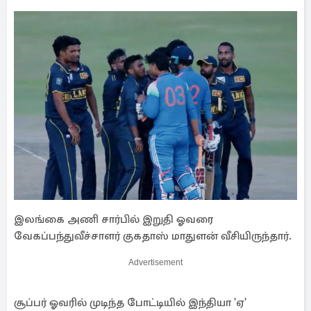
இலங்கை அணி சார்பில் இறுதி ஓவரை
வேகப்பந்துவீச்சாளர் குகதாஸ் மாதுளன் வீசியிருந்தார்.
Advertisement
சூப்பர் ஓவரில் முடிந்த போட்டியில் இந்தியா 'ஏ'