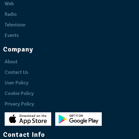
Web
Radio
Television
Events
Company
About
Contact Us
User Policy
Cookie Policy
Privacy Policy
Contact Info