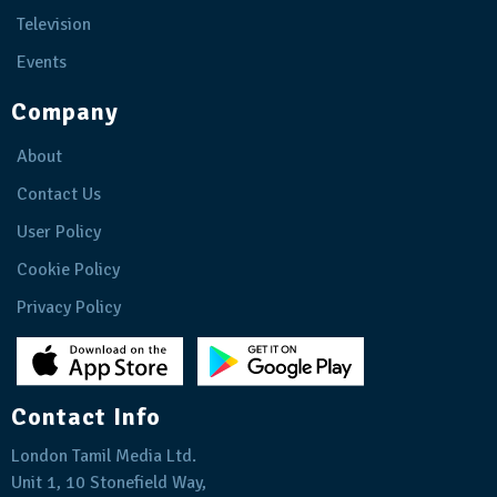
Television
Events
Company
About
Contact Us
User Policy
Cookie Policy
Privacy Policy
Contact Info
London Tamil Media Ltd.
Unit 1, 10 Stonefield Way,