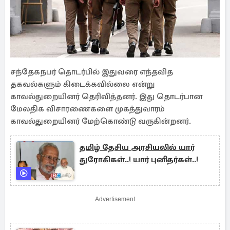
சந்தேகநபர் தொடர்பில் இதுவரை எந்தவித
தகவல்களும் கிடைக்கவில்லை என்று
காவல்துறையினர் தெரிவித்தனர். இது தொடர்பான
மேலதிக விசாரணைகளை முகத்துவாரம்
காவல்துறையினர் மேற்கொண்டு வருகின்றனர்.
தமிழ் தேசிய அரசியலில் யார்
துரோகிகள்..! யார் புனிதர்கள்..!
Advertisement