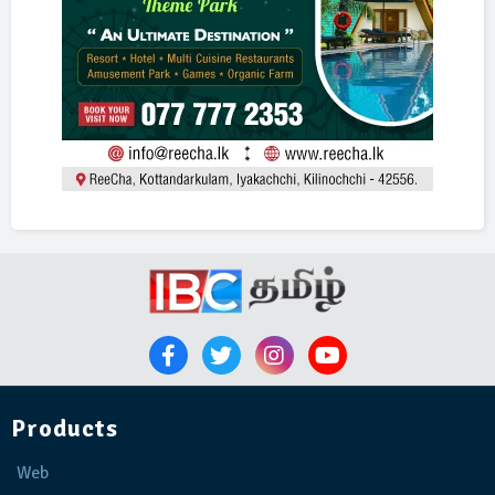
Products
Web