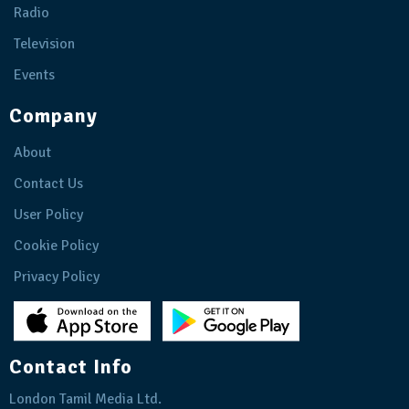
Radio
Television
Events
Company
About
Contact Us
User Policy
Cookie Policy
Privacy Policy
Contact Info
London Tamil Media Ltd.