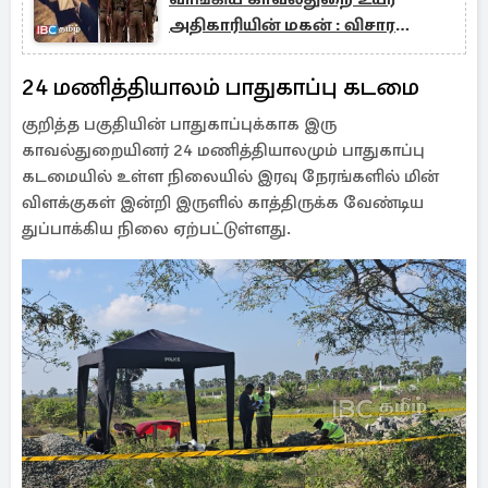
அதிகாரியின் மகன் : விசாரணை
ஆரம்பம்
24 மணித்தியாலம் பாதுகாப்பு கடமை
குறித்த பகுதியின் பாதுகாப்புக்காக இரு
காவல்துறையினர் 24 மணித்தியாலமும் பாதுகாப்பு
கடமையில் உள்ள நிலையில் இரவு நேரங்களில் மின்
விளக்குகள் இன்றி இருளில் காத்திருக்க வேண்டிய
துப்பாக்கிய நிலை ஏற்பட்டுள்ளது.