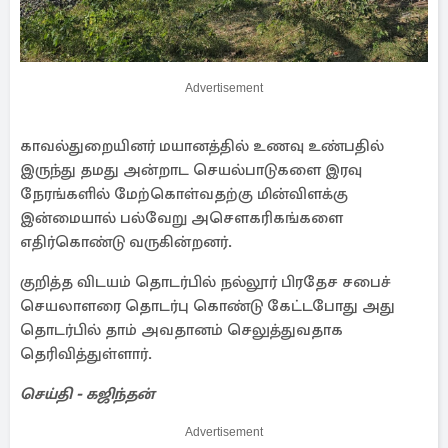
Advertisement
காவல்துறையினர் மயானத்தில் உணவு உண்பதில்
இருந்து தமது அன்றாட செயல்பாடுகளை இரவு
நேரங்களில் மேற்கொள்வதற்கு மின்விளக்கு
இன்மையால் பல்வேறு அசெளகரிகங்களை
எதிர்கொண்டு வருகின்றனர்.
குறித்த விடயம் தொடர்பில் நல்லூர் பிரதேச சபைச்
செயலாளரை தொடர்பு கொண்டு கேட்டபோது அது
தொடர்பில் தாம் அவதானம் செலுத்துவதாக
தெரிவித்துள்ளார்.
செய்தி - கஜிந்தன்
Advertisement