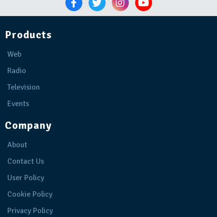
Products
Web
Radio
Television
Events
Company
About
Contact Us
User Policy
Cookie Policy
Privacy Policy