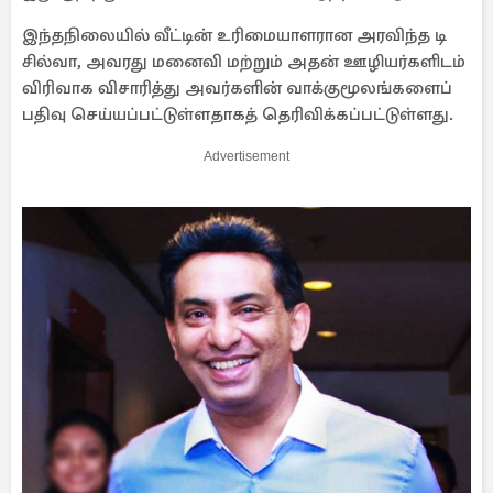
இந்தநிலையில் வீட்டின் உரிமையாளரான அரவிந்த டி
சில்வா, அவரது மனைவி மற்றும் அதன் ஊழியர்களிடம்
விரிவாக விசாரித்து அவர்களின் வாக்குமூலங்களைப்
பதிவு செய்யப்பட்டுள்ளதாகத் தெரிவிக்கப்பட்டுள்ளது.
Advertisement