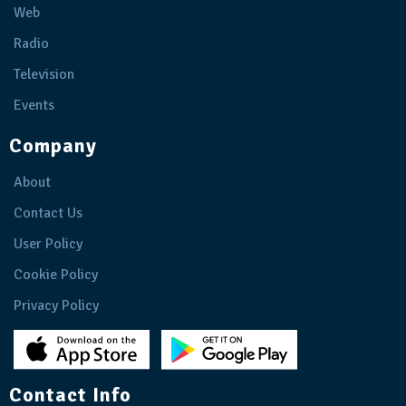
Web
Radio
Television
Events
Company
About
Contact Us
User Policy
Cookie Policy
Privacy Policy
Contact Info