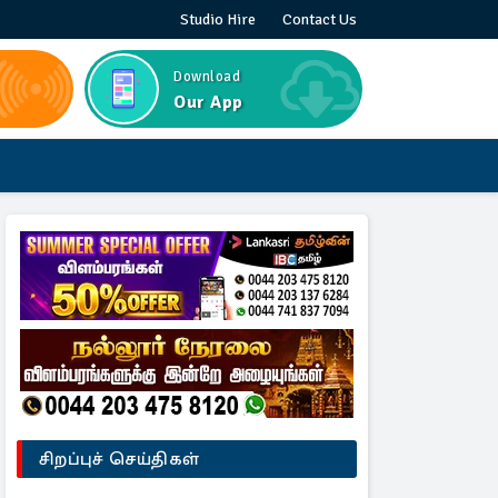
Studio Hire
Contact Us
Download
Our App
சிறப்புச் செய்திகள்