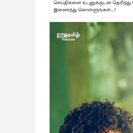
செய்திகளை உடனுக்குடன் தெரிந்து
இணைந்து கொள்ளுங்கள்...!