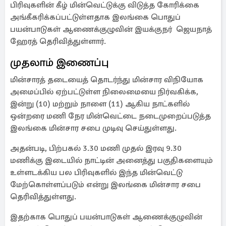
பிரிவுகளின் கீழ் மின்வெட்டுக்கு விடுத்த கோரிக்கை
அங்கீகரிக்கப்பட்டுள்ளதாக இலங்கை பொதுப்
பயன்பாடுகள் ஆணைக்குழுவின் இயக்குநர் ஜெயநாத்
ஹேரத் தெரிவித்துள்ளார்.
முதலாம் இணைப்பு
மின்சாரத் தடையைத் தொடர்ந்து மின்சார விநியோக
அமைப்பில் ஏற்பட்டுள்ள நிலைமையை நிர்வகிக்க,
இன்று (10) மற்றும் நாளை (11) ஆகிய நாட்களில்
ஒன்றரை மணி நேர மின்வெட்டை நடைமுறைப்படுத்த
இலங்கை மின்சார சபை முடிவு செய்துள்ளது.
அதன்படி, பிற்பகல் 3.30 மணி முதல் இரவு 9.30
மணிக்கு இடையில் நாட்டின் அனைத்து பகுதிகளையும்
உள்ளடக்கிய பல பிரிவுகளில் இந்த மின்வெட்டு
மேற்கொள்ளப்படும் என்று இலங்கை மின்சார சபை
தெரிவித்துள்ளது.
இதற்காக பொதுப் பயன்பாடுகள் ஆணைக்குழுவின்