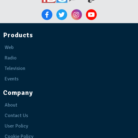
Products
Web
Radio
Television
Events
Company
About
Contact Us
User Policy
Cookie Policy