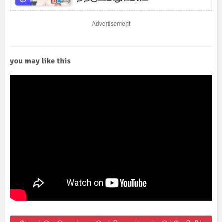
Advertisement
you may like this