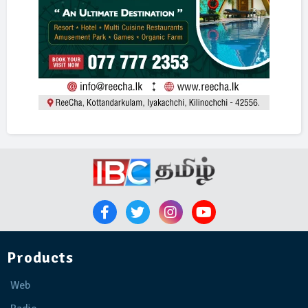
Products
Web