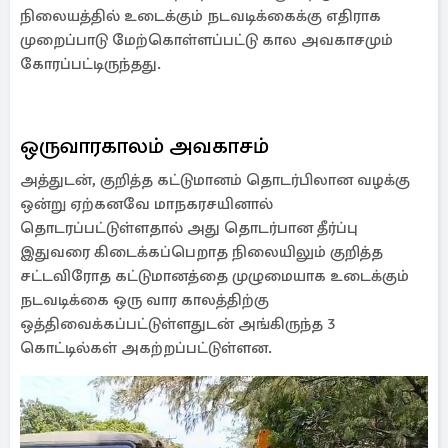
நிலையத்தில் உடைக்கும் நடவடிக்கைக்கு எதிராக
முறைப்பாடு மேற்கொள்ளப்பட்டு கால அவகாசமும்
கோரப்பட்டிருந்தது.
ஒருவாரகாலம் அவகாசம்
அத்துடன், குறித்த கட்டுமானம் தொடர்பிலான வழக்கு
ஒன்று ஏற்கனவே மாநகரசயினால்
தொடரப்பட்டுள்ளதால் அது தொடர்பான தீர்ப்பு
இதுவரை கிடைக்கப்பெறாத நிலையிலும் குறித்த
சட்டவிரோத கட்டுமானத்தை முழுமையாக உடைக்கும்
நடவடிக்கை ஒரு வார காலத்திற்கு
ஒத்திவைக்கப்பட்டுள்ளதுடன் அங்கிருந்த 3
கொட்டில்கள் அகற்றப்பட்டுள்ளன.