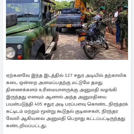
ஏற்கனவே இந்த இடத்தில் 127 சதுர அடியில் தற்காலிக
கடை ஒன்றை அமைப்பதற்கு மட்டுமே தமது
திணைக்களம் உரிமையாளருக்கு அனுமதி வழங்கி
இருந்தது எனவும் ஆனால் அந்த அனுமதியை
பயன்படுத்தி 405 சதுர அடி பரப்பளவு கொண்ட நிரந்தரக்
கட்டிடம் மற்றும் மூன்று கூடுதல் குடிசைகள், நிரந்தர
வேலி ஆகியவை அனுமதி பெறாது கட்டப்பட்டிருந்தது
கண்டறியப்பட்டது.