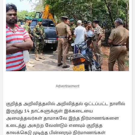
Advertisement
குறித்த அறிவித்தலில் அறிவித்தல் ஒட்டப்பட்ட நாளில்
இருந்து 14 நாட்களுக்குள் இக்கடையை
அமைத்தவர்கள் தாமாகவே இந்த நிர்மாணங்களை
உடைத்து அகற்ற வேண்டும் எனவும் குறித்த
காலக்கெடு முடிந்த பின்னரும் நிர்மாணங்கள்