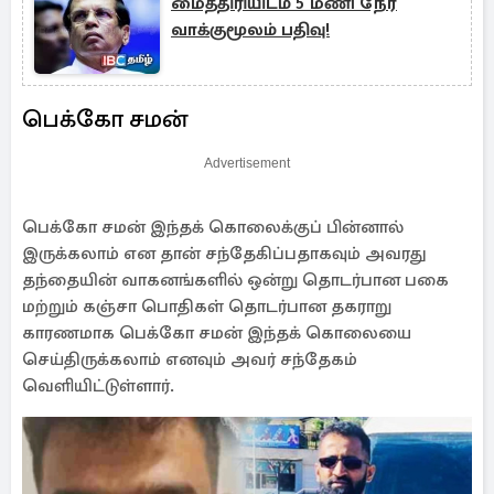
மைத்திரியிடம் 5 மணி நேர
வாக்குமூலம் பதிவு!
பெக்கோ சமன்
Advertisement
பெக்கோ சமன் இந்தக் கொலைக்குப் பின்னால்
இருக்கலாம் என தான் சந்தேகிப்பதாகவும் அவரது
தந்தையின் வாகனங்களில் ஒன்று தொடர்பான பகை
மற்றும் கஞ்சா பொதிகள் தொடர்பான தகராறு
காரணமாக பெக்கோ சமன் இந்தக் கொலையை
செய்திருக்கலாம் எனவும் அவர் சந்தேகம்
வெளியிட்டுள்ளார்.