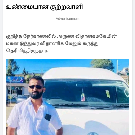
உண்மையான குற்றவாளி
Advertisement
குறித்த நேர்காணலில் அருண விதானகமகேயின்
மகன் இந்துவர விதானகே மேலும் கருத்து
தெரிவித்திருந்தார்.