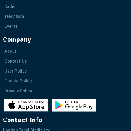
Radio
Television
Events
Company
About
Contact Us
User Policy
Cookie Policy
Privacy Policy
Contact Info
London Tamil Media Ltd.