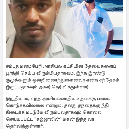
சம்பத் மனம்பேரி அரசியல் கட்சியின் தேவைகளைப்
பூர்த்தி செய்ய விரும்பியதாகவும், இந்த இரண்டு
குழுக்களும் ஒன்றிணைந்துள்ளனவா என்ற சந்தேகம்
இருப்பதாகவும் அவர் தெரிவித்துள்ளார்.
இறுதியாக, எந்த அரசியல்வாதியும் தனக்கு பணம்
கொடுக்கவில்லை என்றும், தனது தந்தைக்கு நீதி
கிடைக்க மட்டுமே விரும்புவதாகவும் கொலை
செய்யப்பட்ட “கஜ்ஜாவின்” மகன் இந்துவர
தெரிவித்துள்ளார்.