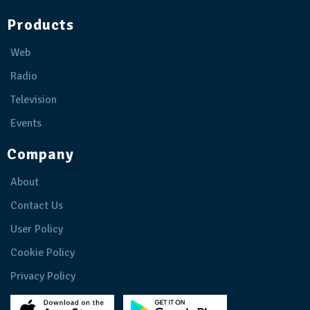
Products
Web
Radio
Television
Events
Company
About
Contact Us
User Policy
Cookie Policy
Privacy Policy