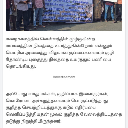
மழைகாலத்தில் வெள்ளத்தில் மூழ்குகின்ற
மயானத்தின் நிலத்தை உயர்த்துகின்றோம் என்னும்
பெயரில் அனைத்து விதமான குப்பைகளையும் குழி
தோண்டிப் புதைத்து நிலத்தை உயர்த்தும் பணியை
தொடங்கியது.
Advertisement
அப்போது எமது மக்கள், குறிப்பாக இளைஞர்கள்,
கொரோனா அச்சுறுத்தலையும் பொருட்படுத்தாது
குறித்த செயற்றிட்டத்துக்கு கடும் எதிர்ப்பை
வெளிப்படுத்தியதன் மூலம் குறித்த வேலைத்திட்டத்தை
தடுத்து நிறுத்தியிருந்தனர்.