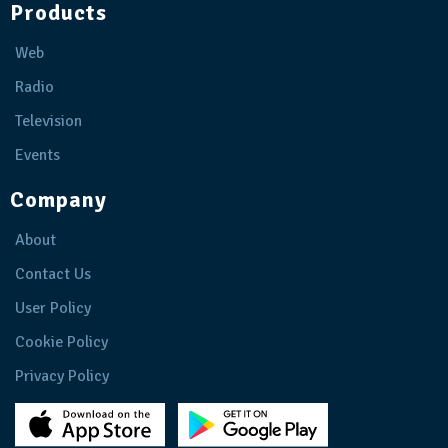
Products
Web
Radio
Television
Events
Company
About
Contact Us
User Policy
Cookie Policy
Privacy Policy