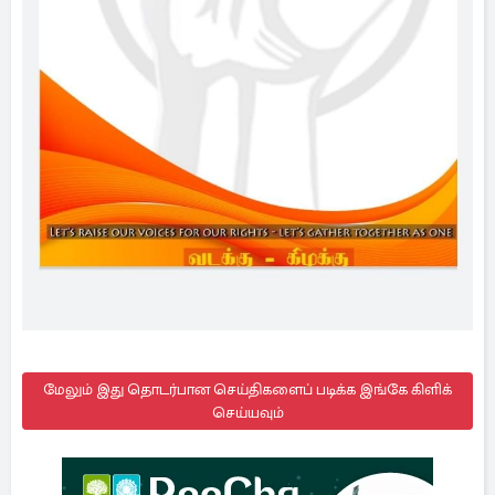
மேலும் இது தொடர்பான செய்திகளைப் படிக்க இங்கே கிளிக்
செய்யவும்