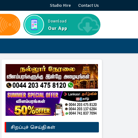
Studio Hire
Contact Us
Download
Our App
சிறப்புச் செய்திகள்