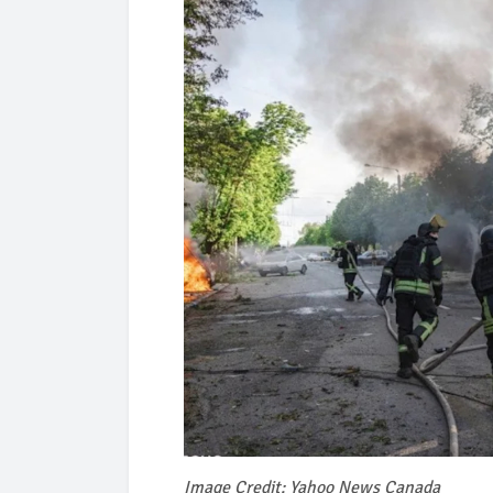
Image Credit: Yahoo News Canada