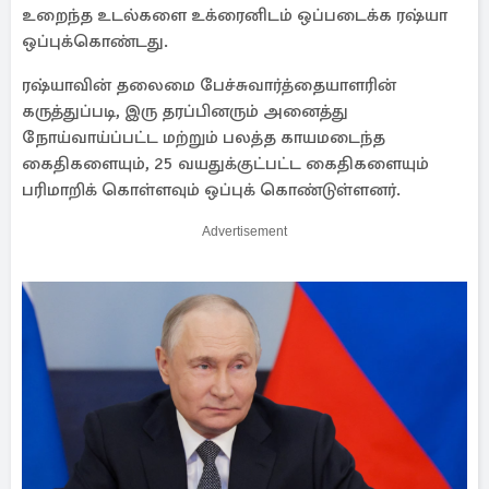
உறைந்த உடல்களை உக்ரைனிடம் ஒப்படைக்க ரஷ்யா
ஒப்புக்கொண்டது.
ரஷ்யாவின் தலைமை பேச்சுவார்த்தையாளரின்
கருத்துப்படி, இரு தரப்பினரும் அனைத்து
நோய்வாய்ப்பட்ட மற்றும் பலத்த காயமடைந்த
கைதிகளையும், 25 வயதுக்குட்பட்ட கைதிகளையும்
பரிமாறிக் கொள்ளவும் ஒப்புக் கொண்டுள்ளனர்.
Advertisement