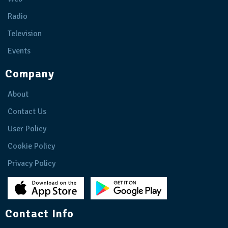
Radio
Television
Events
Company
About
Contact Us
User Policy
Cookie Policy
Privacy Policy
Contact Info