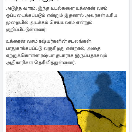
அடுத்த வாரம், இந்த உடல்களை உக்ரைன் வசம்
ஒப்படைக்கப்படும் என்றும் இதனால் அவர்கள் உரிய
முறையில் அடக்கம் செய்யலாம் என்றும்
குறிப்பிட்டுள்ளனர்.
உக்ரைன் வசம் ரஷ்யர்களின் சடலங்கள்
பாதுகாக்கபப்ட்டு வருகிறது என்றால், அதை
ஏற்றுக்கொள்ள ரஷ்யா தயாராக இருப்பதாகவும்
அதிகாரிகள் தெரிவித்துள்ளனர்.