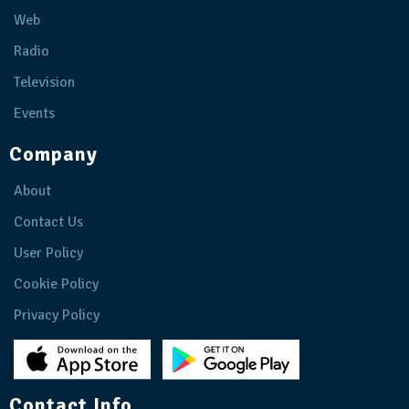
Web
Radio
Television
Events
Company
About
Contact Us
User Policy
Cookie Policy
Privacy Policy
Contact Info