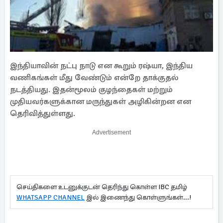
இந்தியாவின் நட்பு நாடு என கூறும் ரஷ்யா, இந்திய
வணிகங்கள் மீது வேண்டும் என்றே தாக்குதல்
நடத்தியது. இதன்மூலம் குழந்தைகள் மற்றும்
முதியவர்களுக்கான மருந்துகள் அழிகின்றன என
தெரிவித்துள்ளது.
Advertisement
செய்திகளை உடனுக்குடன் தெரிந்து கொள்ள IBC தமிழ்
WHATSAPP CHANNEL
இல் இணைந்து கொள்ளுங்கள்...!