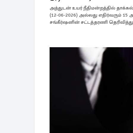
அத்துடன் உயர் நீதிமன்றத்தில் தாக்
(12-06-2026) அல்லது எதிர்வரும் 15 
சங்கீர்ஷனின் சட்டத்தரணி தெரிவித்து