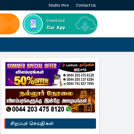
Studio Hire
Contact Us
Download
Our App
சிறப்புச் செய்திகள்