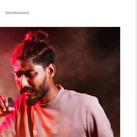
Advertisement