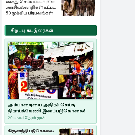
கைது செய்யப்படவுள்ள
அரசியல்வாதிகள் உட்பட
50 முக்கிய பிரபலங்கள்
சிறப்பு கட்டுரைகள்
அம்பாறையை அதிரச் செய்த
திராய்க்கேணி இனப்படுகொலை!
20 மணி நேரம் முன்
கிருசாந்தி படுகொலை