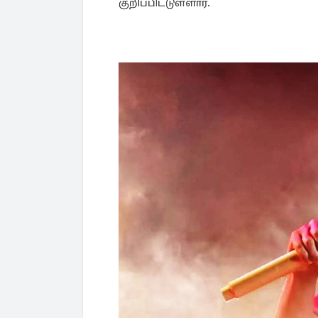
குறிப்பிட்டுள்ளார்.